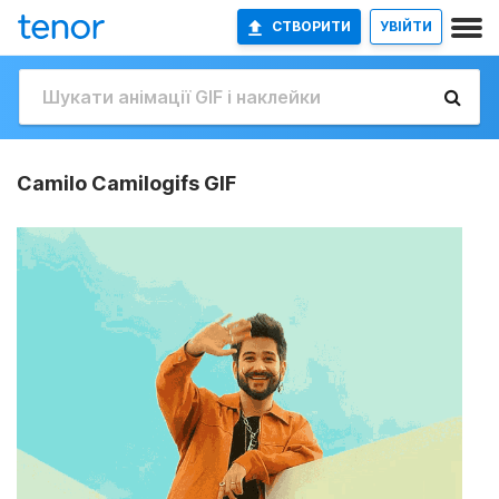
СТВОРИТИ
УВІЙТИ
Camilo Camilogifs GIF