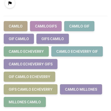
CAMILO
CAMILOGIFS
CAMILO GIF
GIF CAMILO
GIFS CAMILO
CAMILO ECHEVERRY
CAMILO ECHEVERRY GIF
CAMILO ECHEVERRY GIFS
GIF CAMILO ECHEVERRY
GIFS CAMILO ECHEVERRY
CAMILO MILLONES
MILLONES CAMILO