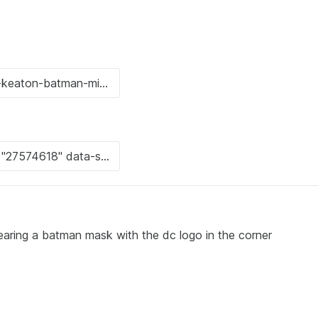
aring a batman mask with the dc logo in the corner