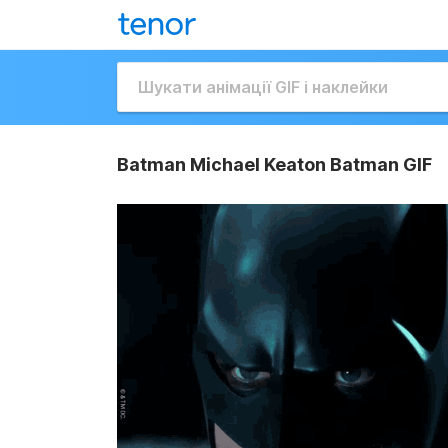
Batman Michael Keaton Batman GIF