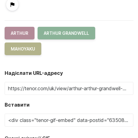
ARTHUR
ARTHUR GRANDWELL
MAHOYAKU
Надіслати URL-адресу
Вставити