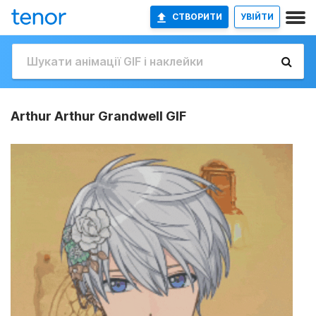
СТВОРИТИ
УВІЙТИ
Arthur Arthur Grandwell GIF