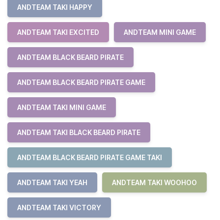
ANDTEAM TAKI HAPPY
ANDTEAM TAKI EXCITED
ANDTEAM MINI GAME
ANDTEAM BLACK BEARD PIRATE
ANDTEAM BLACK BEARD PIRATE GAME
ANDTEAM TAKI MINI GAME
ANDTEAM TAKI BLACK BEARD PIRATE
ANDTEAM BLACK BEARD PIRATE GAME TAKI
ANDTEAM TAKI YEAH
ANDTEAM TAKI WOOHOO
ANDTEAM TAKI VICTORY