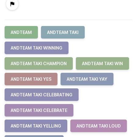
ANDTEAM
ANDTEAM TAKI
ANDTEAM TAKI WINNING
ANDTEAM TAKI CHAMPION
ANDTEAM TAKI WIN
ANDTEAM TAKI YES
ANDTEAM TAKI YAY
ANDTEAM TAKI CELEBRATING
ANDTEAM TAKI CELEBRATE
ANDTEAM TAKI YELLING
ANDTEAM TAKI LOUD