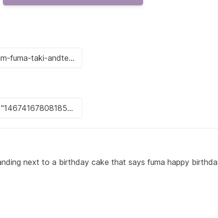
ding next to a birthday cake that says fuma happy birthd