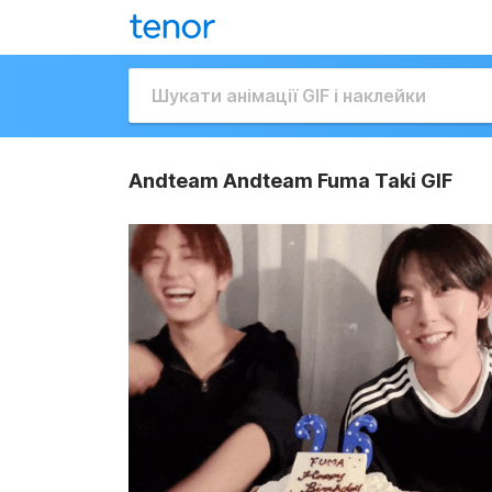
Andteam Andteam Fuma Taki GIF