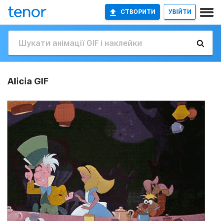
СТВОРИТИ
УВІЙТИ
Alicia GIF