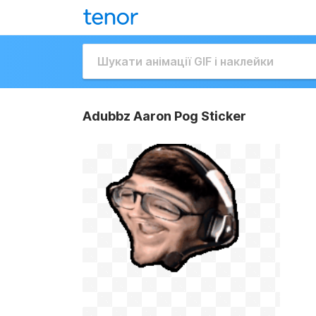
Adubbz Aaron Pog Sticker