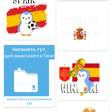
Натисніть тут,
щоб завантажити в Tenor
Завантажте власні анімації
GIF