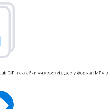
ції GIF, наклейки чи короткі відео у форматі MP4 в 