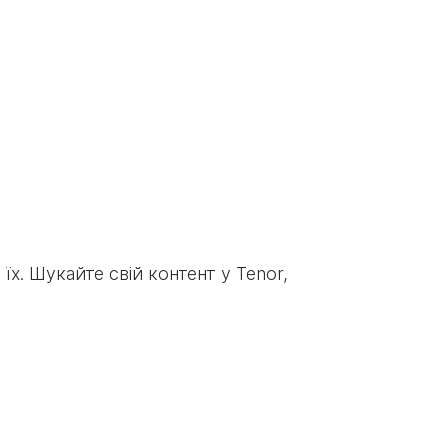
їх. Шукайте свій контент у Tenor,