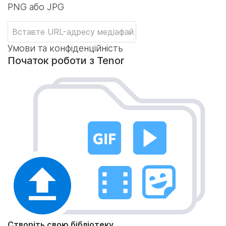
PNG або JPG
Умови та конфіденційність
Початок роботи з Tenor
Створіть свою бібліотеку