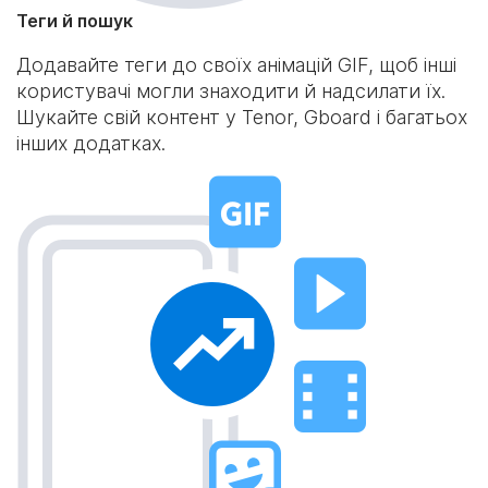
Теги й пошук
Додавайте теги до своїх анімацій GIF, щоб інші
користувачі могли знаходити й надсилати їх.
Шукайте свій контент у Tenor, Gboard і багатьох
інших додатках.