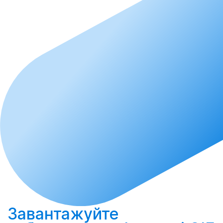
Завантажуйте