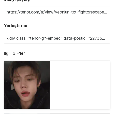
Yerleştirme
İlgili GIF'ler