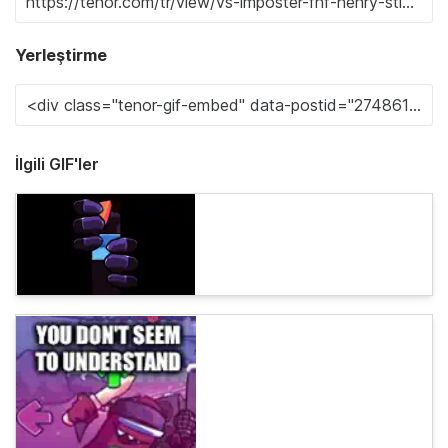
Yerleştirme
İlgili GIF'ler