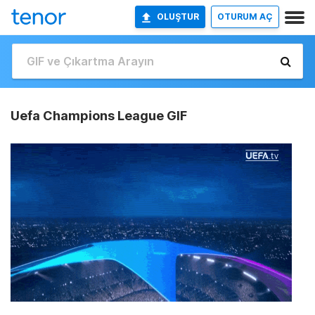
OLUŞTUR
OTURUM AÇ
Uefa Champions League GIF