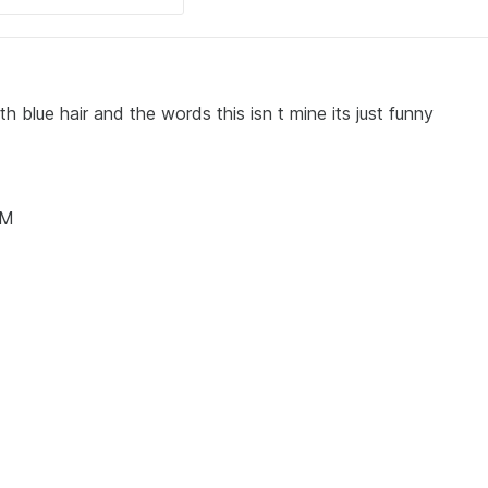
th blue hair and the words this isn t mine its just funny
AM