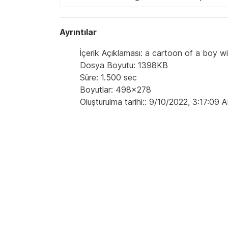
Ayrıntılar
İçerik Açıklaması: a cartoon of a boy wi
Dosya Boyutu: 1398KB
Süre: 1.500 sec
Boyutlar: 498x278
Oluşturulma tarihi:: 9/10/2022, 3:17:09 