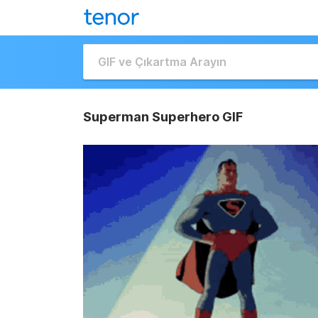
Superman Superhero GIF