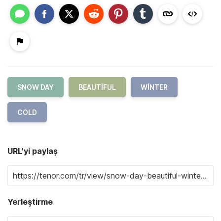
SNOW DAY
BEAUTIFUL
WINTER
COLD
URL'yi paylaş
Yerleştirme