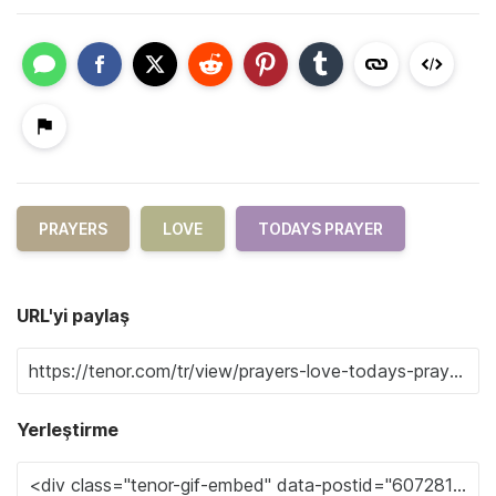
PRAYERS
LOVE
TODAYS PRAYER
URL'yi paylaş
Yerleştirme