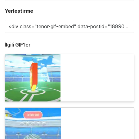
Yerleştirme
İlgili GIF'ler