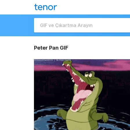
Peter Pan GIF