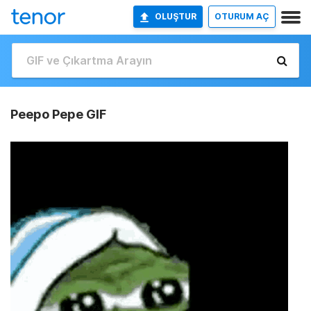
OLUŞTUR
OTURUM AÇ
Peepo Pepe GIF