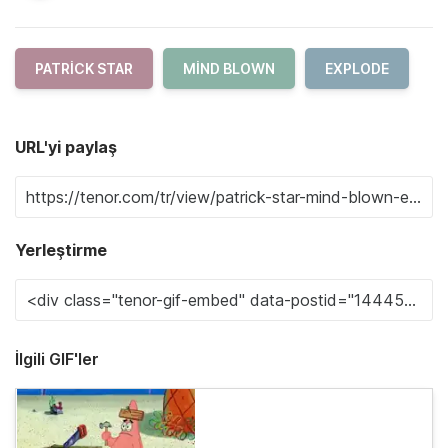
PATRICK STAR
MIND BLOWN
EXPLODE
URL'yi paylaş
Yerleştirme
İlgili GIF'ler