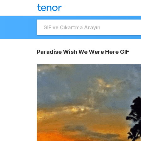
Paradise Wish We Were Here GIF