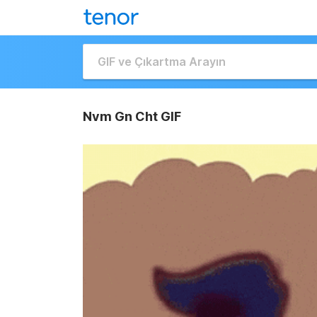
Nvm Gn Cht GIF