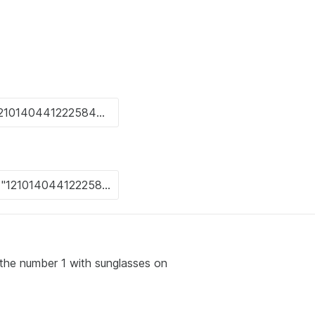
 the number 1 with sunglasses on