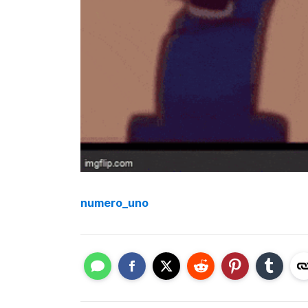
numero_uno