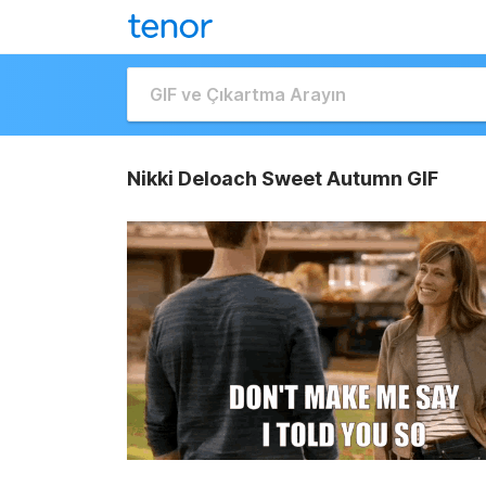
Nikki Deloach Sweet Autumn GIF