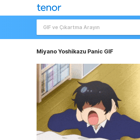
Miyano Yoshikazu Panic GIF