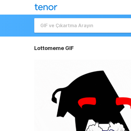
Lottomeme GIF