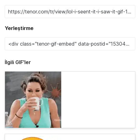
Yerleştirme
İlgili GIF'ler