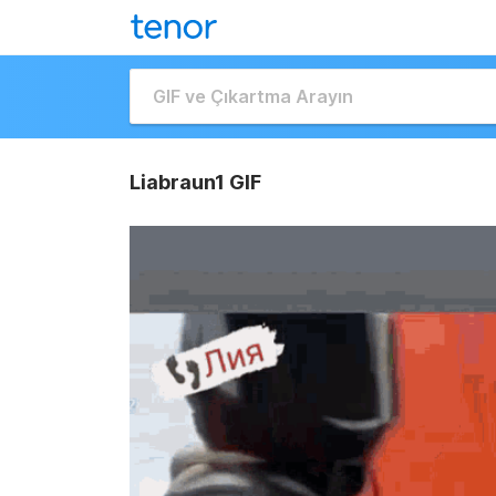
Liabraun1 GIF