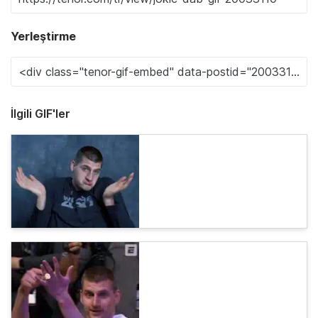
Yerleştirme
İlgili GIF'ler