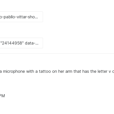
 a microphone with a tattoo on her arm that has the letter v o
 PM