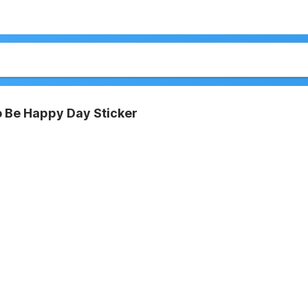
o Be Happy Day Sticker