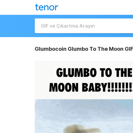
Glumbocoin Glumbo To The Moon GI