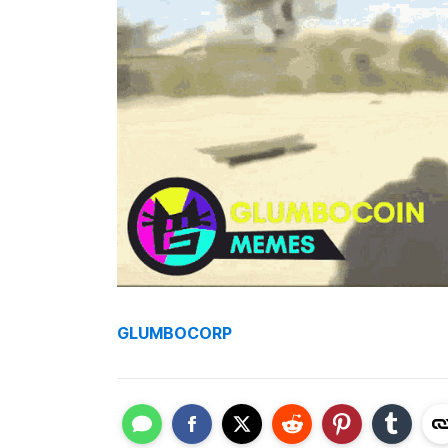
GLUMBOCORP