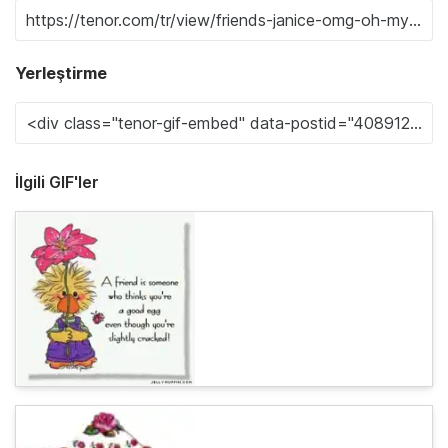
Yerleştirme
İlgili GIF'ler