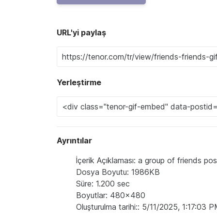
URL'yi paylaş
Yerleştirme
Ayrıntılar
İçerik Açıklaması: a group of friends pos
Dosya Boyutu: 1986KB
Süre: 1.200 sec
Boyutlar: 480x480
Oluşturulma tarihi:: 5/11/2025, 1:17:03 