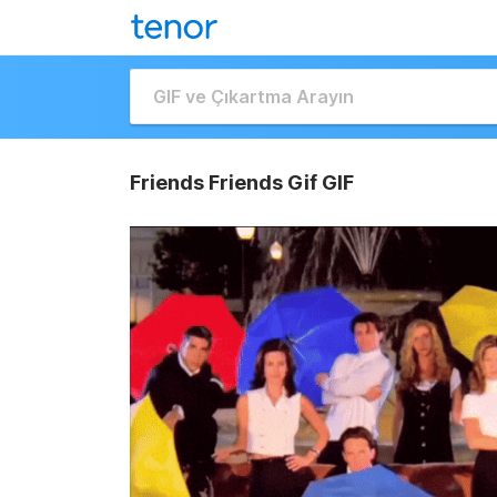
Friends Friends Gif GIF