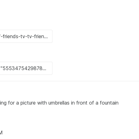
ing for a picture with umbrellas in front of a fountain
PM