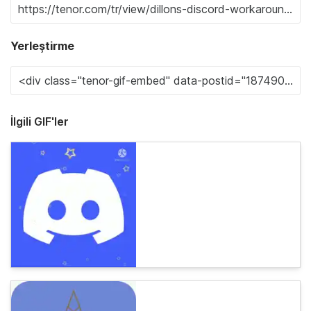
Yerleştirme
İlgili GIF'ler