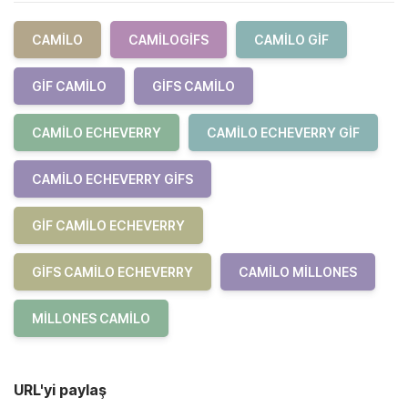
CAMILO
CAMILOGIFS
CAMILO GIF
GIF CAMILO
GIFS CAMILO
CAMILO ECHEVERRY
CAMILO ECHEVERRY GIF
CAMILO ECHEVERRY GIFS
GIF CAMILO ECHEVERRY
GIFS CAMILO ECHEVERRY
CAMILO MILLONES
MILLONES CAMILO
URL'yi paylaş