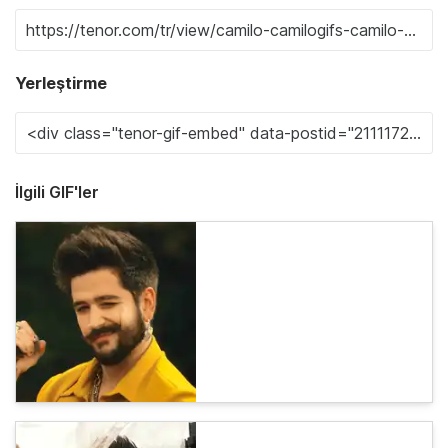
Yerleştirme
İlgili GIF'ler