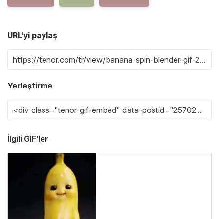
URL'yi paylaş
Yerleştirme
İlgili GIF'ler