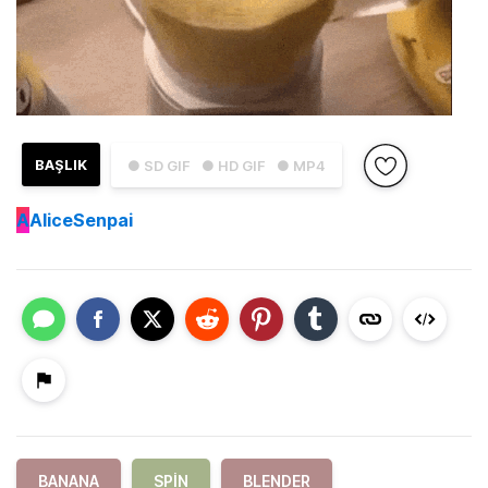
BAŞLIK
● SD GIF
● HD GIF
● MP4
A
AliceSenpai
BANANA
SPIN
BLENDER