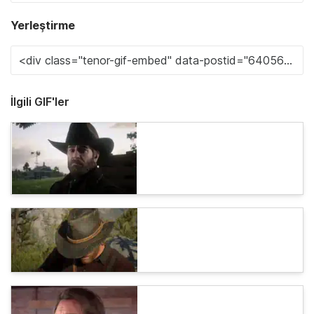
Yerleştirme
İlgili GIF'ler