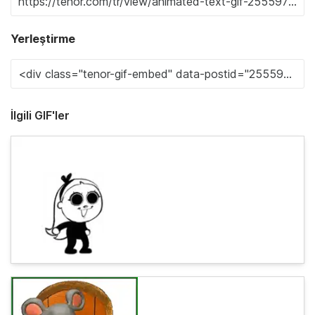
Yerleştirme
İlgili GIF'ler