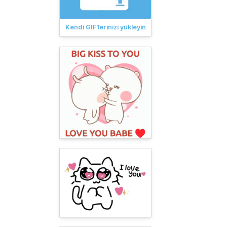
Kendi GIF'lerinizi yükleyin