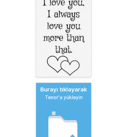
Burayı tıklayarak
Tenor'a yükleyin