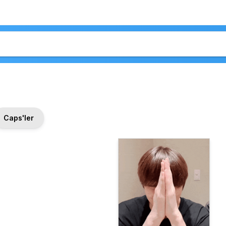
Caps'ler