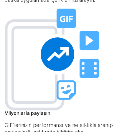
Milyonlarla paylaşın
GIF'lerinizin performansı ve ne sıklıkla aranıp