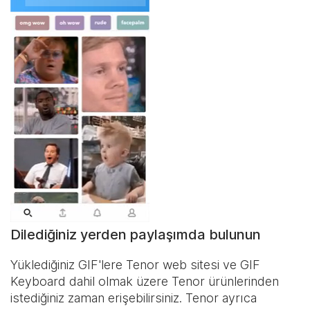
Dilediğiniz yerden paylaşımda bulunun
Yüklediğiniz GIF'lere Tenor web sitesi ve
GIF
Keyboard
dahil olmak üzere Tenor ürünlerinden
istediğiniz zaman erişebilirsiniz. Tenor ayrıca