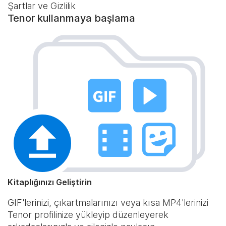
Şartlar ve Gizlilik
Tenor kullanmaya başlama
Kitaplığınızı Geliştirin
GIF'lerinizi, çıkartmalarınızı veya kısa MP4'lerinizi
Tenor profilinize yükleyip düzenleyerek