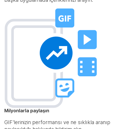
Milyonlarla paylaşın
GIF'lerinizin performansı ve ne sıklıkla aranıp