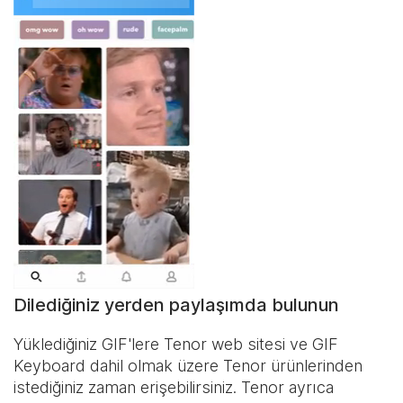
Dilediğiniz yerden paylaşımda bulunun
Yüklediğiniz GIF'lere Tenor web sitesi ve
GIF
Keyboard
dahil olmak üzere Tenor ürünlerinden
istediğiniz zaman erişebilirsiniz. Tenor ayrıca