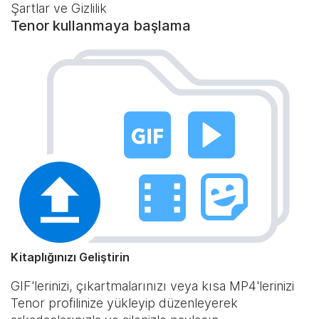
Şartlar ve Gizlilik
Tenor kullanmaya başlama
Kitaplığınızı Geliştirin
GIF'lerinizi, çıkartmalarınızı veya kısa MP4'lerinizi
Tenor profilinize yükleyip düzenleyerek