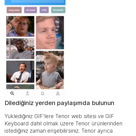
Dilediğiniz yerden paylaşımda bulunun
Yüklediğiniz GIF'lere Tenor web sitesi ve
GIF
Keyboard
dahil olmak üzere Tenor ürünlerinden
istediğiniz zaman erişebilirsiniz. Tenor ayrıca