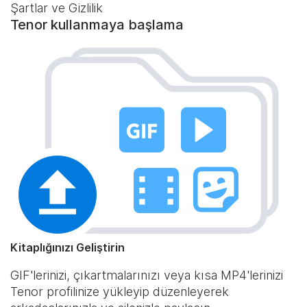
Şartlar ve Gizlilik
Tenor kullanmaya başlama
Kitaplığınızı Geliştirin
GIF'lerinizi, çıkartmalarınızı veya kısa MP4'lerinizi
Tenor profilinize yükleyip düzenleyerek