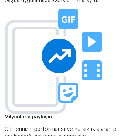
Milyonlarla paylaşın
GIF'lerinizin performansı ve ne sıklıkla aranıp