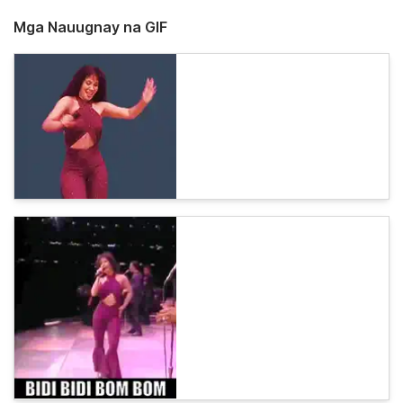
Mga Nauugnay na GIF