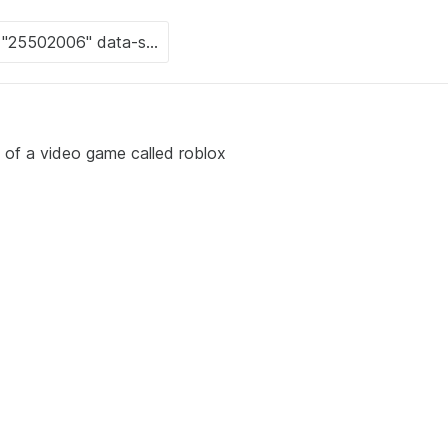
 of a video game called roblox