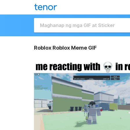
Roblox Roblox Meme GIF