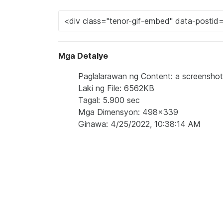
Mga Detalye
Paglalarawan ng Content: a screenshot
Laki ng File: 6562KB
Tagal: 5.900 sec
Mga Dimensyon: 498x339
Ginawa: 4/25/2022, 10:38:14 AM