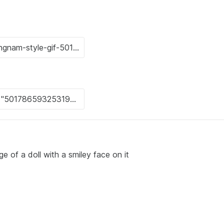
e of a doll with a smiley face on it