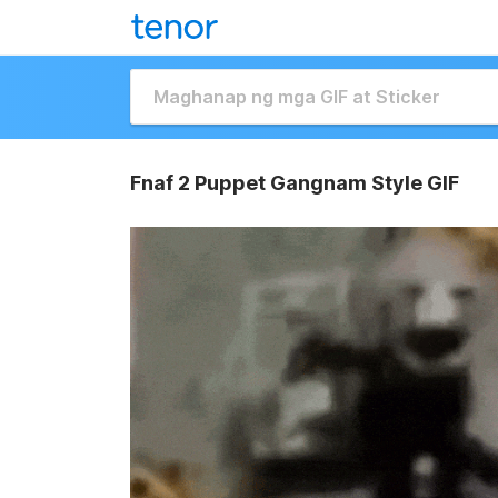
Fnaf 2 Puppet Gangnam Style GIF