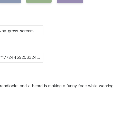
readlocks and a beard is making a funny face while wearing 