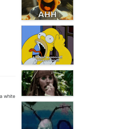
a white