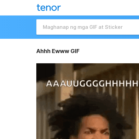
Ahhh Ewww GIF