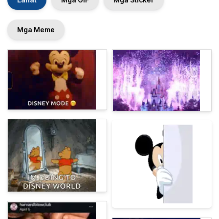
Mga Meme