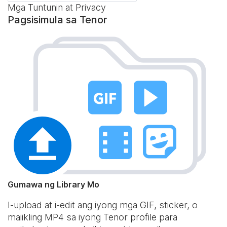
Mga Tuntunin at Privacy
Pagsisimula sa Tenor
Gumawa ng Library Mo
I-upload at i-edit ang iyong mga GIF, sticker, o
maiikling MP4 sa iyong Tenor profile para